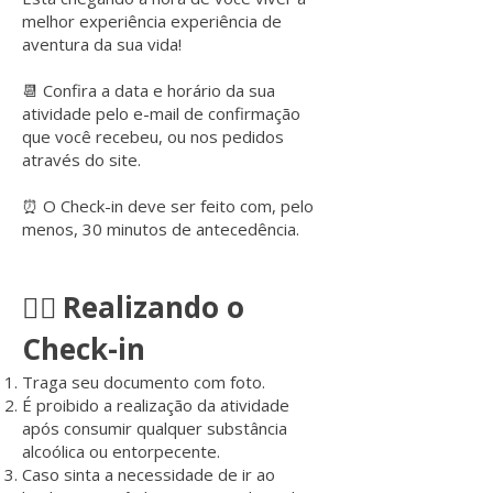
melhor experiência experiência de
aventura da sua vida!
📆 Confira a data e horário da sua
atividade pelo e-mail de confirmação
que você recebeu, ou nos pedidos
através do site.
⏰ O Check-in deve ser feito com, pelo
menos, 30 minutos de antecedência.
Realizando o
💁‍♀️
Check-in
Traga seu documento com foto.
É proibido a realização da atividade
após consumir qualquer substância
alcoólica ou entorpecente.
Caso sinta a necessidade de ir ao