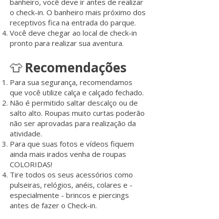
banheiro, você deve ir antes de realizar
o check-in. O banheiro mais próximo dos
receptivos fica na entrada do parque.
Você deve chegar ao local de check-in
pronto para realizar sua aventura.
Recomendações
👕
Para sua segurança, recomendamos
que você utilize calça e calçado fechado.
Não é permitido saltar descalço ou de
salto alto. Roupas muito curtas poderão
não ser aprovadas para realização da
atividade.
Para que suas fotos e vídeos fiquem
ainda mais irados venha de roupas
COLORIDAS!
Tire todos os seus acessórios como
pulseiras, relógios, anéis, colares e -
especialmente - brincos e piercings
antes de fazer o Check-in.