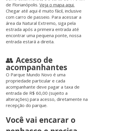
de Florianópolis.
Veja o mapa aqui.
Chegar até aqui é muito fácil, inclusive
com carro de passeio. Para acessar a
área da Natural Extremo, siga pela
estrada após a primeira entrada até
encontrar uma pequena ponte, nossa
entrada estará a direita.
👥
Acesso de
acompanhantes
O Parque Mundo Novo é uma
propriedade particular e cada
acompanhante deve pagar a taxa de
entrada de R$ 60,00 (sujeito a
alterações) para acesso, diretamente na
recepção do parque.
Você vai encarar o