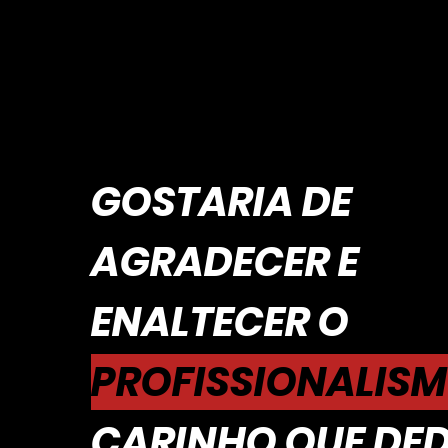
GOSTARIA DE
AGRADECER E
ENALTECER O
PROFISSIONALIS
CARINHO QUE DE