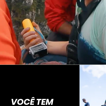
VOCÊ TEM