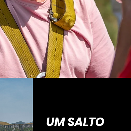
UM SALTO