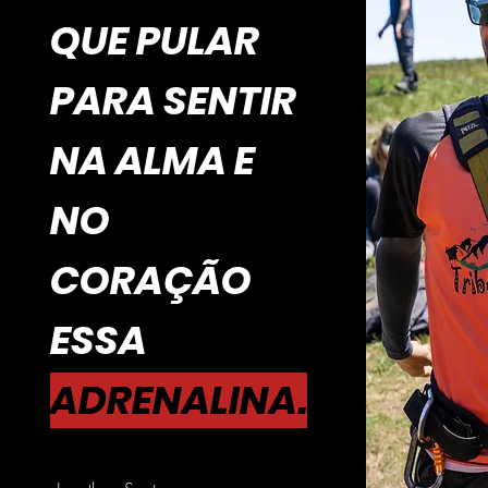
QUE PULAR
PARA SENTIR
NA ALMA E
NO
CORAÇÃO
ESSA
ADRENALINA.