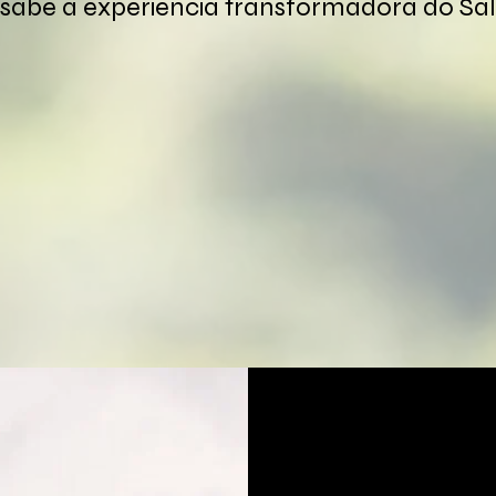
sabe a experiência transformadora do Sal